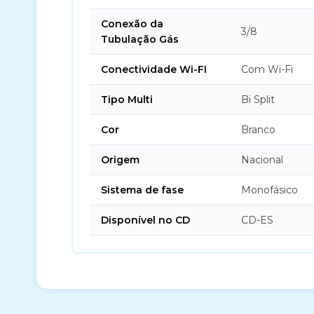
Conexão da
3/8
Tubulação Gás
Conectividade Wi-FI
Com Wi-Fi
Tipo Multi
Bi Split
Cor
Branco
Origem
Nacional
Sistema de fase
Monofásico
Disponível no CD
CD-ES