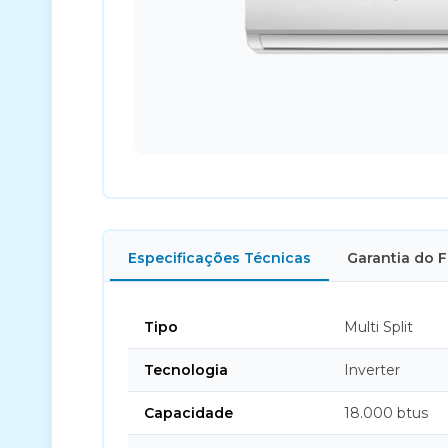
Especificações Técnicas
Garantia do 
Tipo
Multi Split
Tecnologia
Inverter
Capacidade
18.000 btus