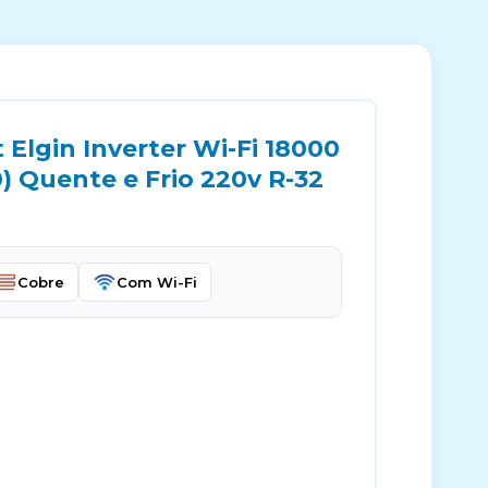
 Elgin Inverter Wi-Fi 18000
) Quente e Frio 220v R-32
Cobre
Com Wi-Fi